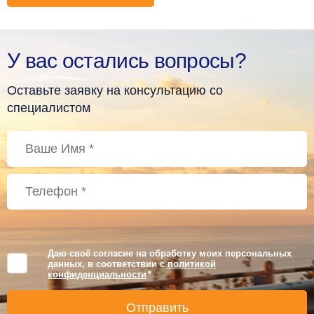
У вас остались вопросы?
Оставьте заявку на консультацию со
специалистом
Даю своё согласие на обработку моих персональных
данных, в соответствии с
политикой
конфиденциальности
*