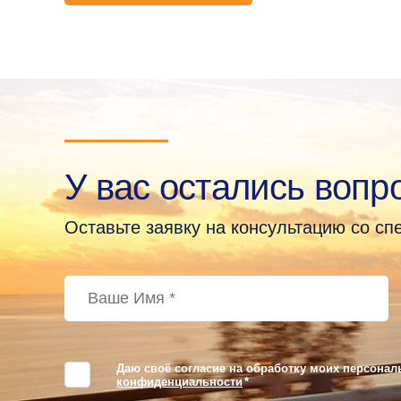
У вас остались вопр
Оставьте заявку на консультацию со с
Даю своё согласие на обработку моих персонал
конфиденциальности
*