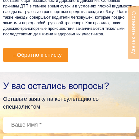
составляющая безопасности дорожного движения. Основные
причины ДТП в темное время суток и в условиях плохой видимости –
наезды на грузовые транспортные средства сзади и сбоку. Часто,
Оставить заявку
такие наезды совершают водители легковушек, которые поздно
заметили перед собой грузовой транспорт. Как правило, такие
дорожно-транспортные происшествия заканчиваются тяжелыми
последствиями для жизни и здоровья их участников.
←
Обратно к списку
У вас остались вопросы?
Оставьте заявку на консультацию со
специалистом