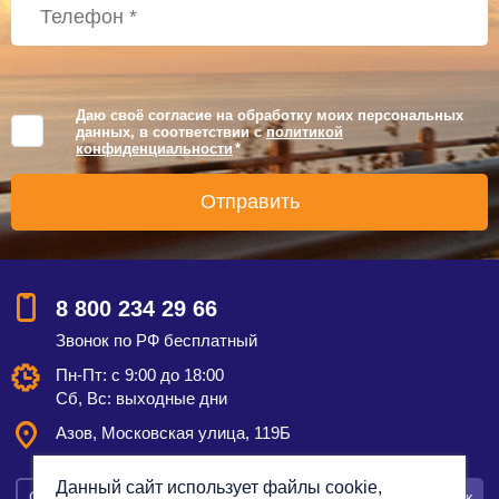
Даю своё согласие на обработку моих персональных
данных, в соответствии с
политикой
конфиденциальности
*
8 800 234 29 66
Звонок по РФ бесплатный
Пн-Пт: с 9:00 до 18:00
Сб, Вс: выходные дни
Азов, Московская улица, 119Б
Данный сайт использует файлы cookie,
Смотреть на карте
Оставить заявку
Заказать звонок