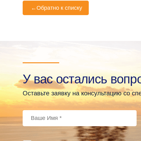
←
Обратно к списку
У вас остались вопр
Оставьте заявку на консультацию со с