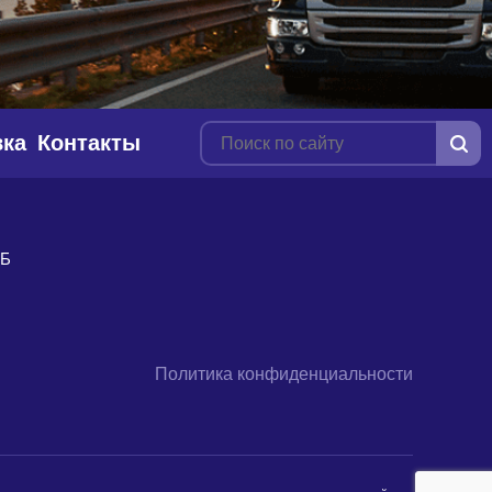
вка
Контакты
9Б
Политика конфиденциальности