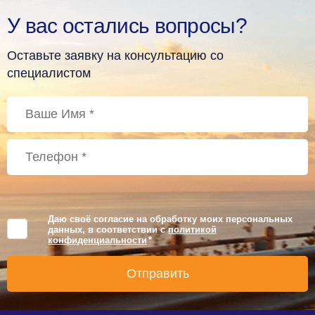
У вас остались вопросы?
Оставьте заявку на консультацию со
специалистом
Даю своё согласие на обработку моих персональных
данных, в соответствии с
политикой
конфиденциальности
*