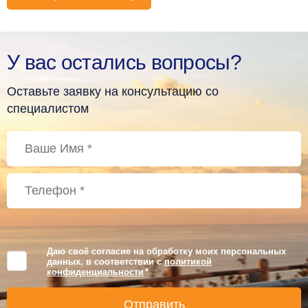
У вас остались вопросы?
Оставьте заявку на консультацию со
специалистом
Даю своё согласие на обработку моих персональных
данных, в соответствии с
политикой
конфиденциальности
*