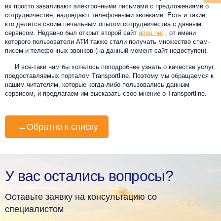
их просто заваливают электронными письмами с предложениями о
сотрудничестве, надоедают телефонными звонками. Есть и такие,
кто делится своим печальным опытом сотрудничества с данным
сервисом. Недавно был открыт второй сайт
atisu.net
, от имени
которого пользователи АТИ также стали получать множество спам-
писем и телефонных звонков (на данный момент сайт недоступен).
И все-таки нам бы хотелось поподробнее узнать о качестве услуг,
предоставляемых порталом Transportline. Поэтому мы обращаемся к
нашим читателям, которые когда-либо пользовались данным
сервисом, и предлагаем им высказать свое мнение о Transportline.
←
Обратно к списку
У вас остались вопросы?
Оставьте заявку на консультацию со
специалистом