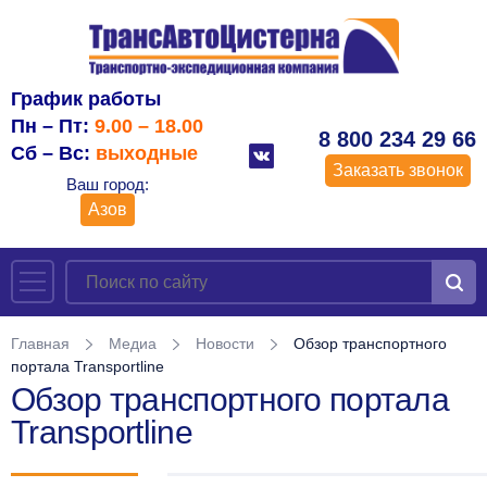
График работы
Пн – Пт:
9.00 – 18.00
8 800 234 29 66
Сб – Вс:
выходные
Заказать звонок
Ваш город:
Азов
Главная
Медиа
Новости
Обзор транспортного
портала Transportline
Обзор транспортного портала
Transportline