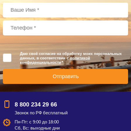
Даю своё согласие на обработку моих персональных
данных, в соответствии с
политикой
конфиденциальности
*
8 800 234 29 66
Звонок по РФ бесплатный
Пн-Пт: с 9:00 до 18:00
Сб, Вс: выходные дни