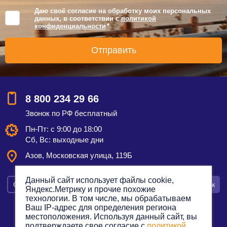
Даю своё согласие на обработку моих персональных
данных, в соответствии с
политикой
конфиденциальности
*
8 800 234 29 66
Звонок по РФ бесплатный
Пн-Пт: с 9:00 до 18:00
Сб, Вс: выходные дни
Азов, Московская улица, 119Б
Данный сайт использует файлы cookie,
Смотреть на карте
Оставить заявку
Заказать звонок
Яндекс.Метрику и прочие похожие
технологии. В том числе, мы обрабатываем
Ваш IP-адрес для определения региона
местоположения. Используя данный сайт, вы
подтверждаете свое согласие с
политикой