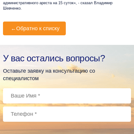
административного ареста на 15 суток», - сказал Владимир
Шевченко.
←
Обратно к списку
У вас остались вопросы?
Оставьте заявку на консультацию со
специалистом