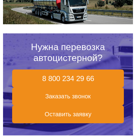
Нужна перевозка
автоцистерной?
8 800 234 29 66
Заказать звонок
Оставить заявку