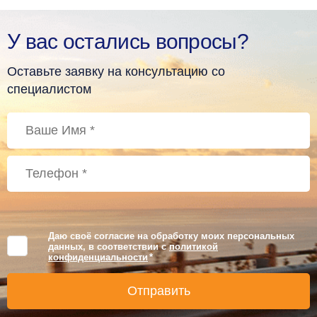
У вас остались вопросы?
Оставьте заявку на консультацию со
специалистом
Даю своё согласие на обработку моих персональных
данных, в соответствии с
политикой
конфиденциальности
*