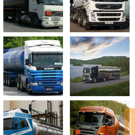
Оставить заявку