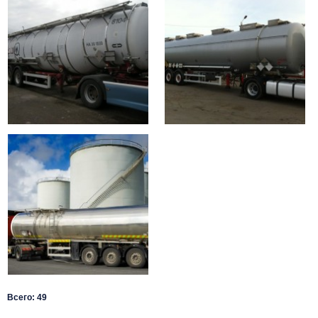
Всего: 49