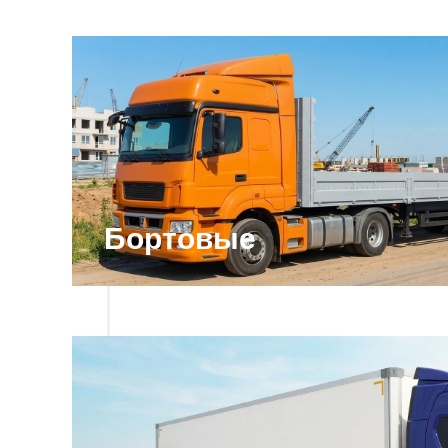
Бортовые