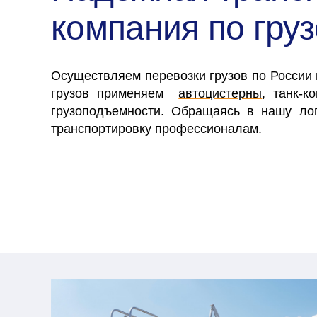
компания по гру
Осуществляем перевозки грузов по России
грузов применяем
автоцистерны
, танк-к
грузоподъемности. Обращаясь в нашу ло
транспортировку профессионалам.