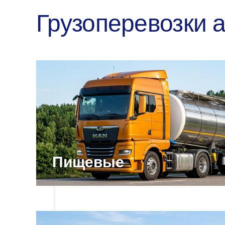
Грузоперевозки 
Пищевые