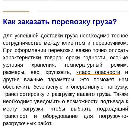
Как заказать перевозку груза?
Для успешной доставки груза необходимо тесное
сотрудничество между клиентом и перевозчиком.
При оформлении перевозки важно точно описать
характеристики товара: сроки годности, особые
условия хранения,
температурный режим
,
размеры, вес, хрупкость,
класс опасности
и
другие важные параметры. Это поможет нам
обеспечить безопасную и оперативную погрузку,
транспортировку и разгрузку вашего груза. Также
необходимо уведомить о возможности подъезда к
месту загрузки, чтобы выбрать подходящий
транспорт и оборудование для погрузочно-
разгрузочных работ.