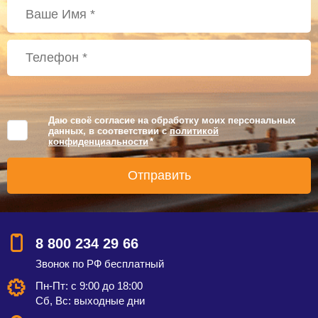
Даю своё согласие на обработку моих персональных
данных, в соответствии с
политикой
конфиденциальности
*
8 800 234 29 66
Звонок по РФ бесплатный
Пн-Пт: с 9:00 до 18:00
Сб, Вс: выходные дни