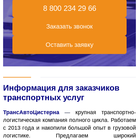
8 800 234 29 66
Заказать звонок
Оставить заявку
Информация для заказчиков
транспортных услуг
ТрансАвтоЦистерна
—
крупная транспортно-
логистическая компания полного цикла. Работаем
с 2013 года и накопили большой опыт в грузовой
логистике. Предлагаем широкий