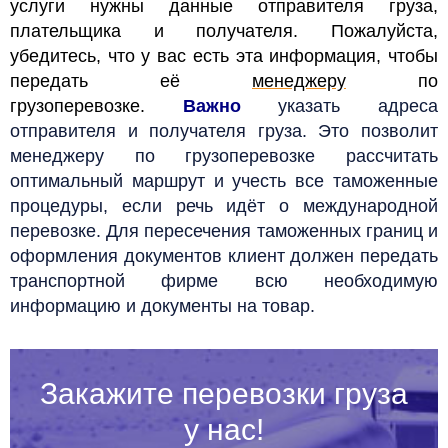
услуги нужны данные отправителя груза,
плательщика и получателя. Пожалуйста,
убедитесь, что у вас есть эта информация, чтобы
передать её
менеджеру
по
грузоперевозке.
Важно
указать адреса
отправителя и получателя груза. Это позволит
менеджеру по грузоперевозке рассчитать
оптимальный маршрут и учесть все таможенные
процедуры, если речь идёт о международной
перевозке. Для пересечения таможенных границ и
оформления документов клиент должен передать
транспортной фирме всю необходимую
информацию и документы на товар.
Закажите перевозки груза
у нас!