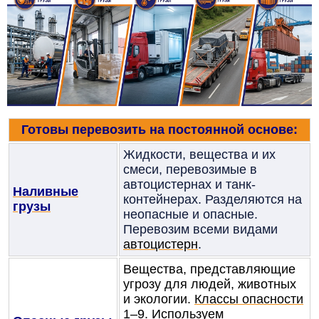
Готовы перевозить на постоянной основе:
Жидкости, вещества и их
смеси, перевозимые в
автоцистернах и танк-
Наливные
контейнерах. Разделяются на
грузы
неопасные и опасные.
Перевозим всеми видами
автоцистерн
.
Вещества, представляющие
угрозу для людей, животных
и экологии.
Классы опасности
1–9. Используем