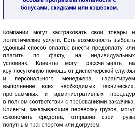
особые программы лояльности с
бонусами, скидками или кэшбэком.
Компании могут застраховать свои товары и
логистические услуги. Есть возможность выбрать
удобный способ оплаты: внести предоплату или
платить по факту, на индивидуальных
условиях. Клиенты могут рассчитывать на
круглосуточную помощь от диспетчерской службы
и персонального менеджера. Гарантируем
выполнение всех необходимых технических,
программных и административных процедур
в полном соответствии с требованиями заказчика.
Клиенты, заказывающие перевозку грузов, могут
сэкономить средства, отправив свои грузы
попутным транспортом или догрузом.