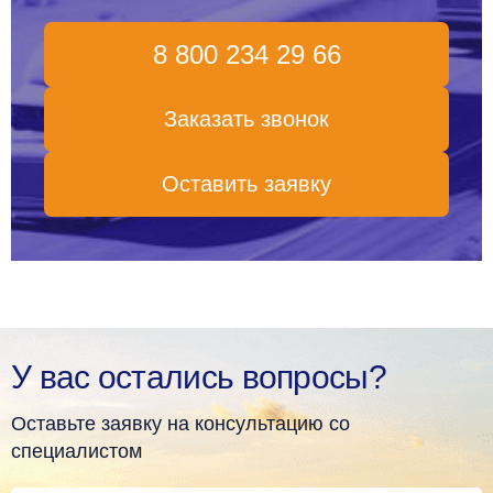
8 800 234 29 66
Заказать звонок
Оставить заявку
У вас остались вопросы?
Оставьте заявку на консультацию со
специалистом