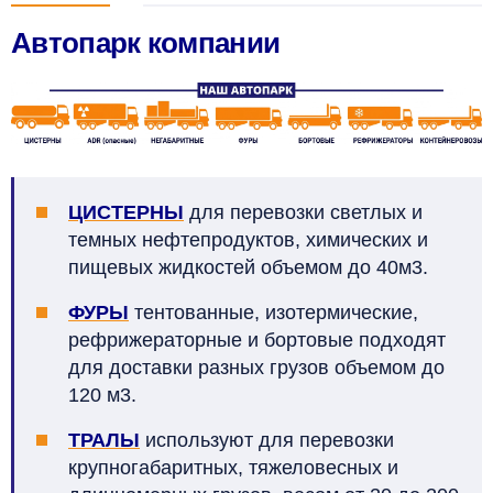
Автопарк компании
ЦИСТЕРНЫ
для перевозки светлых и
темных нефтепродуктов, химических и
пищевых жидкостей объемом до 40м3.
ФУРЫ
тентованные, изотермические,
рефрижераторные и бортовые подходят
для доставки разных грузов объемом до
120 м3.
ТРАЛЫ
используют для перевозки
крупногабаритных, тяжеловесных и